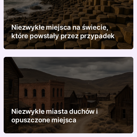
Niezwykłe miejsca na świecie,
które powstały przez przypadek
Niezwykłe miasta duchów i
opuszczone miejsca