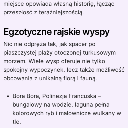
miejsce opowiada własną historię, łącząc
przeszłość z teraźniejszością.
Egzotyczne rajskie wyspy
Nic nie odpręża tak, jak spacer po
piaszczystej plaży otoczonej turkusowym
morzem. Wiele wysp oferuje nie tylko
spokojny wypoczynek, lecz także możliwość
obcowania z unikalną florą i fauną.
Bora Bora, Polinezja Francuska –
bungalowy na wodzie, laguna pełna
kolorowych ryb i malownicze wulkany w
tle.