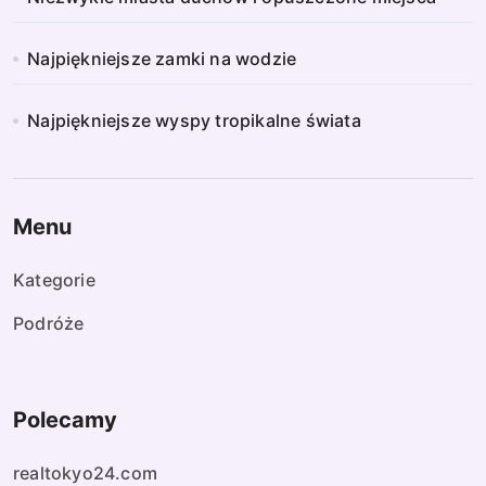
Najpiękniejsze zamki na wodzie
Najpiękniejsze wyspy tropikalne świata
Menu
Kategorie
Podróże
Polecamy
realtokyo24.com