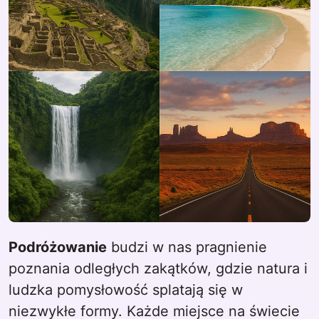
Podróżowanie
budzi w nas pragnienie
poznania odległych zakątków, gdzie natura i
ludzka pomysłowość splatają się w
niezwykłe formy. Każde miejsce na świecie