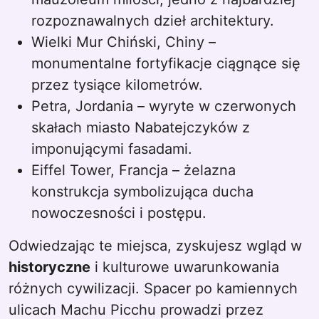
rozpoznawalnych dzieł architektury.
Wielki Mur Chiński, Chiny –
monumentalne fortyfikacje ciągnące się
przez tysiące kilometrów.
Petra, Jordania – wyryte w czerwonych
skałach miasto Nabatejczyków z
imponującymi fasadami.
Eiffel Tower, Francja – żelazna
konstrukcja symbolizująca ducha
nowoczesności i postępu.
Odwiedzając te miejsca, zyskujesz wgląd w
historyczne
i kulturowe uwarunkowania
różnych cywilizacji. Spacer po kamiennych
ulicach Machu Picchu prowadzi przez