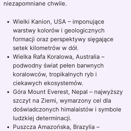
niezapomniane chwile.
Wielki Kanion, USA – imponujące
warstwy kolorów i geologicznych
formacji oraz perspektywy sięgające
setek kilometrów w dół.
Wielka Rafa Koralowa, Australia –
podwodny świat pełen barwnych
koralowców, tropikalnych ryb i
ciekawych ekosystemów.
Góra Mount Everest, Nepal – najwyższy
szczyt na Ziemi, wymarzony cel dla
doświadczonych himalaistów i symbole
ludzkiej determinacji.
Puszcza Amazońska, Brazylia –