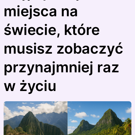
miejsca na
świecie, które
musisz zobaczyć
przynajmniej raz
w życiu