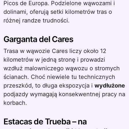
Picos de Europa. Podzielone wąwozami i
dolinami, oferują setki kilometrów tras o
różnej randze trudności.
Garganta del Cares
Trasa w wąwozie Cares liczy około 12
kilometrów w jedną stronę i prowadzi
wzdłuż malowniczego wąwozu o stromych
ścianach. Choć niewiele tu technicznych
przeszkód, to długa ekspozycja i
wydłużone
podjazdy wymagają konsekwentnej pracy na
korbach.
Estacas de Trueba – na