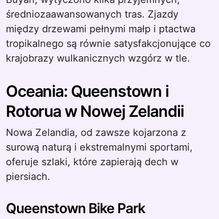
średniozaawansowanych tras. Zjazdy
między drzewami pełnymi małp i ptactwa
tropikalnego są równie satysfakcjonujące co
krajobrazy wulkanicznych wzgórz w tle.
Oceania: Queenstown i
Rotorua w Nowej Zelandii
Nowa Zelandia, od zawsze kojarzona z
surową naturą i ekstremalnymi sportami,
oferuje szlaki, które zapierają dech w
piersiach.
Queenstown Bike Park