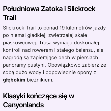
Południowa Zatoka i Slickrock
Trail
Slickrock Trail to ponad 19 kilometrów jazdy
po niemal gładkiej, zwietrzałej skale
piaskowcowej. Trasa wymaga doskonałej
kontroli nad rowerem i stałego balansu, ale
nagrodą są zapierające dech w piersiach
panoramy pustyni. Obowiązkowo zabierz ze
sobą dużo wody i odpowiednie opony z
głębokim
bieżnikiem.
Klasyki kończące się w
Canyonlands