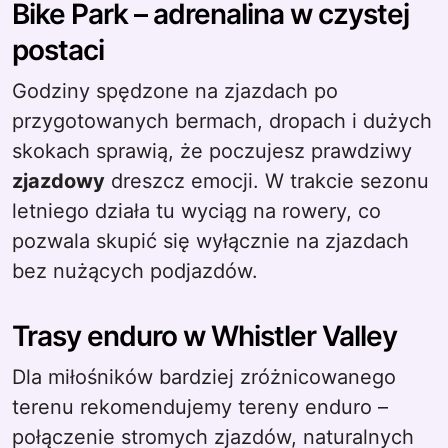
Bike Park – adrenalina w czystej
postaci
Godziny spędzone na zjazdach po
przygotowanych bermach, dropach i dużych
skokach sprawią, że poczujesz prawdziwy
zjazdowy
dreszcz emocji. W trakcie sezonu
letniego działa tu wyciąg na rowery, co
pozwala skupić się wyłącznie na zjazdach
bez nużących podjazdów.
Trasy enduro w Whistler Valley
Dla miłośników bardziej zróżnicowanego
terenu rekomendujemy tereny enduro –
połączenie stromych zjazdów, naturalnych