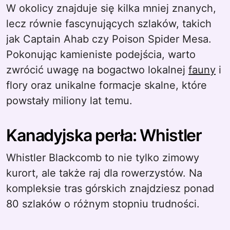
W okolicy znajduje się kilka mniej znanych,
lecz równie fascynujących szlaków, takich
jak Captain Ahab czy Poison Spider Mesa.
Pokonując kamieniste podejścia, warto
zwrócić uwagę na bogactwo lokalnej
fauny
i
flory oraz unikalne formacje skalne, które
powstały miliony lat temu.
Kanadyjska perła: Whistler
Whistler Blackcomb to nie tylko zimowy
kurort, ale także raj dla rowerzystów. Na
kompleksie tras górskich znajdziesz ponad
80 szlaków o różnym stopniu trudności.