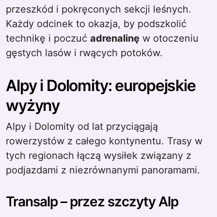
przeszkód i pokręconych sekcji leśnych.
Każdy odcinek to okazja, by podszkolić
technikę i poczuć
adrenalinę
w otoczeniu
gęstych lasów i rwących potoków.
Alpy i Dolomity: europejskie
wyżyny
Alpy i Dolomity od lat przyciągają
rowerzystów z całego kontynentu. Trasy w
tych regionach łączą wysiłek związany z
podjazdami z niezrównanymi panoramami.
Transalp – przez szczyty Alp