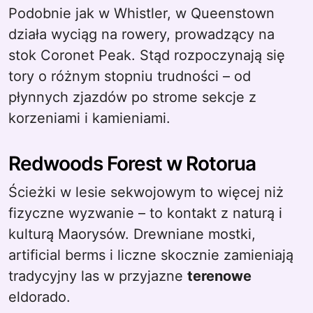
Podobnie jak w Whistler, w Queenstown
działa wyciąg na rowery, prowadzący na
stok Coronet Peak. Stąd rozpoczynają się
tory o różnym stopniu trudności – od
płynnych zjazdów po strome sekcje z
korzeniami i kamieniami.
Redwoods Forest w Rotorua
Ścieżki w lesie sekwojowym to więcej niż
fizyczne wyzwanie – to kontakt z naturą i
kulturą Maorysów. Drewniane mostki,
artificial berms i liczne skocznie zamieniają
tradycyjny las w przyjazne
terenowe
eldorado.