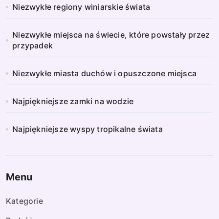
Niezwykłe regiony winiarskie świata
Niezwykłe miejsca na świecie, które powstały przez
przypadek
Niezwykłe miasta duchów i opuszczone miejsca
Najpiękniejsze zamki na wodzie
Najpiękniejsze wyspy tropikalne świata
Menu
Kategorie