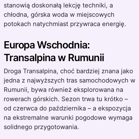
stanowią doskonałą lekcję techniki, a
chłodna, górska woda w miejscowych
potokach natychmiast przywraca energię.
Europa Wschodnia:
Transalpina w Rumunii
Droga Transalpina, choć bardziej znana jako
jedna z najwyższych tras samochodowych w
Rumunii, bywa również eksplorowana na
rowerach górskich. Sezon trwa tu krótko –
od czerwca do października – a ekspozycja
na ekstremalne warunki pogodowe wymaga
solidnego przygotowania.