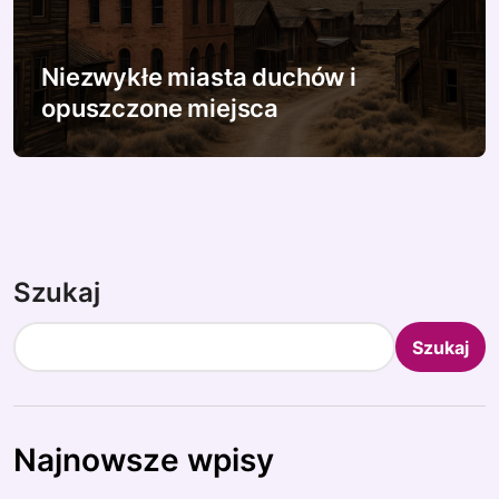
Niezwykłe miasta duchów i
opuszczone miejsca
Szukaj
Szukaj
Najnowsze wpisy