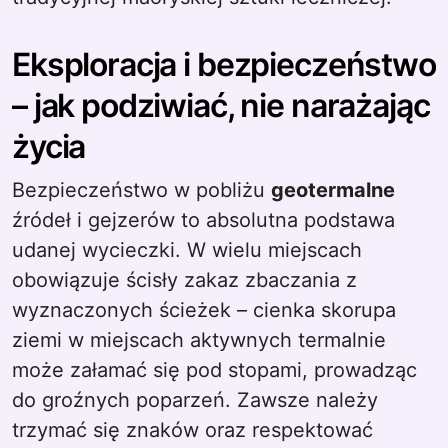
Eksploracja i bezpieczeństwo
– jak podziwiać, nie narażając
życia
Bezpieczeństwo w pobliżu
geotermalne
źródeł i gejzerów to absolutna podstawa
udanej wycieczki. W wielu miejscach
obowiązuje ścisły zakaz zbaczania z
wyznaczonych ścieżek – cienka skorupa
ziemi w miejscach aktywnych termalnie
może załamać się pod stopami, prowadząc
do groźnych poparzeń. Zawsze należy
trzymać się znaków oraz respektować