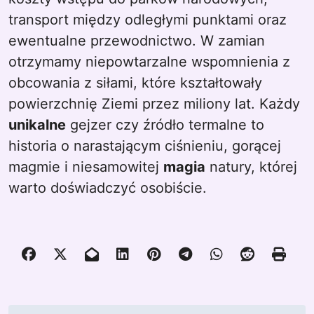
transport między odległymi punktami oraz
ewentualne przewodnictwo. W zamian
otrzymamy niepowtarzalne wspomnienia z
obcowania z siłami, które kształtowały
powierzchnię Ziemi przez miliony lat. Każdy
unikalne
gejzer czy źródło termalne to
historia o narastającym ciśnieniu, gorącej
magmie i niesamowitej
magia
natury, której
warto doświadczyć osobiście.