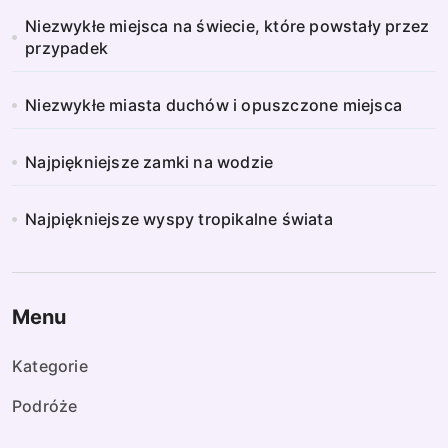
Niezwykłe miejsca na świecie, które powstały przez
przypadek
Niezwykłe miasta duchów i opuszczone miejsca
Najpiękniejsze zamki na wodzie
Najpiękniejsze wyspy tropikalne świata
Menu
Kategorie
Podróże