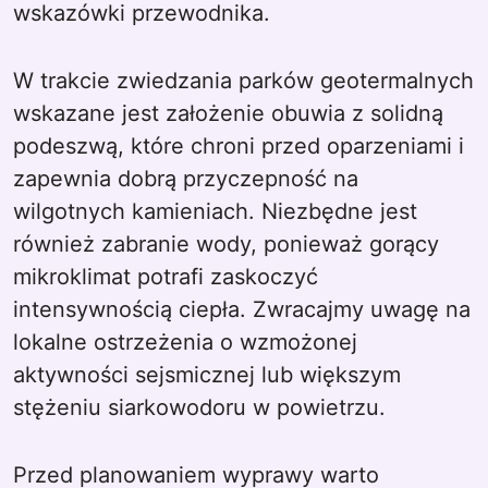
wskazówki przewodnika.
W trakcie zwiedzania parków geotermalnych
wskazane jest założenie obuwia z solidną
podeszwą, które chroni przed oparzeniami i
zapewnia dobrą przyczepność na
wilgotnych kamieniach. Niezbędne jest
również zabranie wody, ponieważ gorący
mikroklimat potrafi zaskoczyć
intensywnością ciepła. Zwracajmy uwagę na
lokalne ostrzeżenia o wzmożonej
aktywności sejsmicznej lub większym
stężeniu siarkowodoru w powietrzu.
Przed planowaniem wyprawy warto