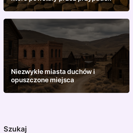
Niezwykłe miasta duchów i
opuszczone miejsca
Szukaj