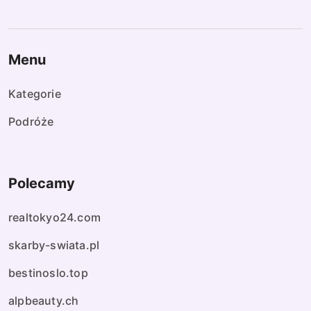
Menu
Kategorie
Podróże
Polecamy
realtokyo24.com
skarby-swiata.pl
bestinoslo.top
alpbeauty.ch