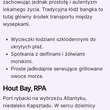
zachowując jednak prostotę i autentyzm
lokalnego życia. Tradycyjna łódź bangka to
tutaj główny środek transportu między
wysepkami.
Wycieczki łodziami szklodennymi do
ukrytych plaż.
Spotkania z delfinami i żółwiami
morskimi.
Proste jadłodajnie serwujące grillowane
owoce morza.
Hout Bay, RPA
Port rybacki na wybrzeżu Atlantyku,
niedaleko Kapsztadu. W sercu dzielnicy