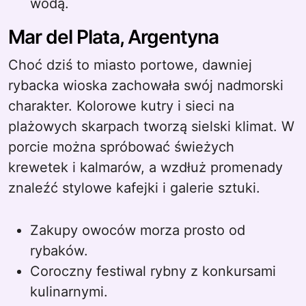
wodą.
Mar del Plata, Argentyna
Choć dziś to miasto portowe, dawniej
rybacka wioska zachowała swój nadmorski
charakter. Kolorowe kutry i sieci na
plażowych skarpach tworzą sielski klimat. W
porcie można spróbować świeżych
krewetek i kalmarów, a wzdłuż promenady
znaleźć stylowe kafejki i galerie sztuki.
Zakupy owoców morza prosto od
rybaków.
Coroczny festiwal rybny z konkursami
kulinarnymi.