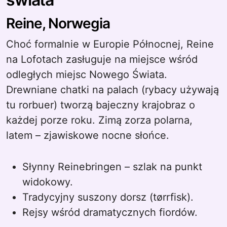
Reine, Norwegia
Choć formalnie w Europie Północnej, Reine
na Lofotach zasługuje na miejsce wśród
odległych miejsc Nowego Świata.
Drewniane chatki na palach (rybacy używają
tu rorbuer) tworzą bajeczny krajobraz o
każdej porze roku. Zimą zorza polarna,
latem – zjawiskowe nocne słońce.
Słynny Reinebringen – szlak na punkt
widokowy.
Tradycyjny suszony dorsz (tørrfisk).
Rejsy wśród dramatycznych fiordów.