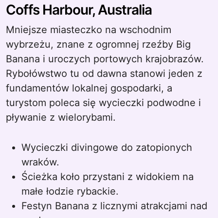
Coffs Harbour, Australia
Mniejsze miasteczko na wschodnim
wybrzeżu, znane z ogromnej rzeźby Big
Banana i uroczych portowych krajobrazów.
Rybołówstwo tu od dawna stanowi jeden z
fundamentów lokalnej gospodarki, a
turystom poleca się wycieczki podwodne i
pływanie z wielorybami.
Wycieczki divingowe do zatopionych
wraków.
Ścieżka koło przystani z widokiem na
małe łodzie rybackie.
Festyn Banana z licznymi atrakcjami nad