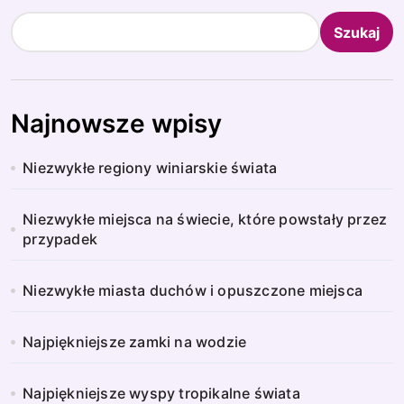
Szukaj
Najnowsze wpisy
Niezwykłe regiony winiarskie świata
Niezwykłe miejsca na świecie, które powstały przez
przypadek
Niezwykłe miasta duchów i opuszczone miejsca
Najpiękniejsze zamki na wodzie
Najpiękniejsze wyspy tropikalne świata