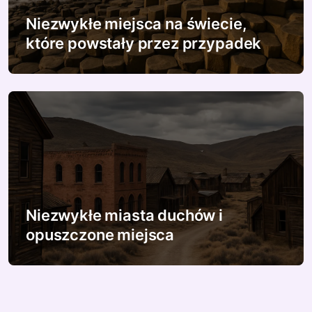
Niezwykłe miejsca na świecie,
które powstały przez przypadek
Niezwykłe miasta duchów i
opuszczone miejsca