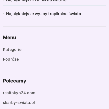
Najpiękniejsze wyspy tropikalne świata
Menu
Kategorie
Podróże
Polecamy
realtokyo24.com
skarby-swiata.pl