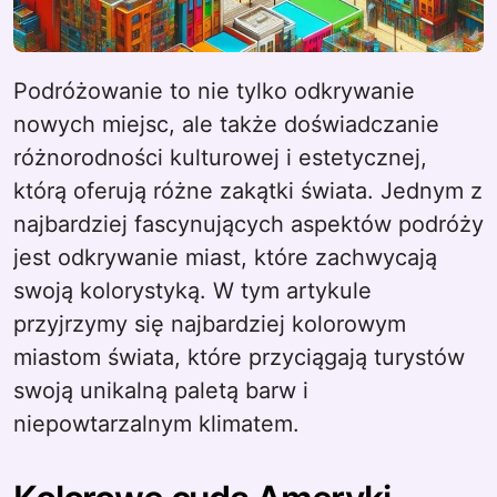
Podróżowanie to nie tylko odkrywanie
nowych miejsc, ale także doświadczanie
różnorodności kulturowej i estetycznej,
którą oferują różne zakątki świata. Jednym z
najbardziej fascynujących aspektów podróży
jest odkrywanie miast, które zachwycają
swoją kolorystyką. W tym artykule
przyjrzymy się najbardziej kolorowym
miastom świata, które przyciągają turystów
swoją unikalną paletą barw i
niepowtarzalnym klimatem.