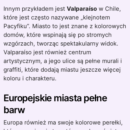
Innym przykładem jest
Valparaíso
w Chile,
które jest często nazywane „klejnotem
Pacyfiku”. Miasto to jest znane z kolorowych
domów, które wspinają się po stromych
wzgórzach, tworząc spektakularny widok.
Valparaíso jest również centrum
artystycznym, a jego ulice są pełne murali i
graffiti, które dodają miastu jeszcze więcej
koloru i charakteru.
Europejskie miasta pełne
barw
Europa również ma swoje kolorowe perełki,