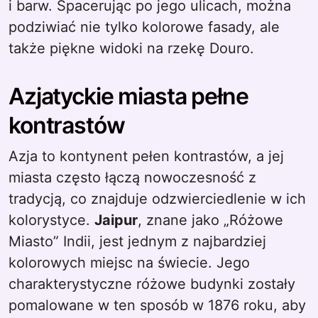
i barw. Spacerując po jego ulicach, można
podziwiać nie tylko kolorowe fasady, ale
także piękne widoki na rzekę Douro.
Azjatyckie miasta pełne
kontrastów
Azja to kontynent pełen kontrastów, a jej
miasta często łączą nowoczesność z
tradycją, co znajduje odzwierciedlenie w ich
kolorystyce.
Jaipur
, znane jako „Różowe
Miasto” Indii, jest jednym z najbardziej
kolorowych miejsc na świecie. Jego
charakterystyczne różowe budynki zostały
pomalowane w ten sposób w 1876 roku, aby