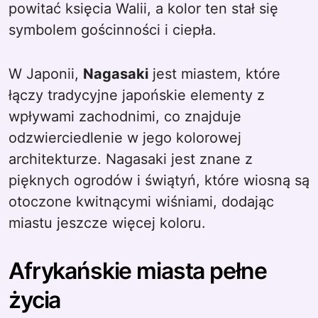
powitać księcia Walii, a kolor ten stał się
symbolem gościnności i ciepła.
W Japonii,
Nagasaki
jest miastem, które
łączy tradycyjne japońskie elementy z
wpływami zachodnimi, co znajduje
odzwierciedlenie w jego kolorowej
architekturze. Nagasaki jest znane z
pięknych ogrodów i świątyń, które wiosną są
otoczone kwitnącymi wiśniami, dodając
miastu jeszcze więcej koloru.
Afrykańskie miasta pełne
życia