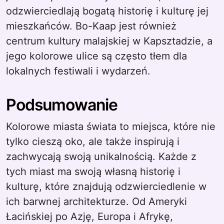
odzwierciedlają bogatą historię i kulturę jej
mieszkańców. Bo-Kaap jest również
centrum kultury malajskiej w Kapsztadzie, a
jego kolorowe ulice są często tłem dla
lokalnych festiwali i wydarzeń.
Podsumowanie
Kolorowe miasta świata to miejsca, które nie
tylko cieszą oko, ale także inspirują i
zachwycają swoją unikalnością. Każde z
tych miast ma swoją własną historię i
kulturę, które znajdują odzwierciedlenie w
ich barwnej architekturze. Od Ameryki
Łacińskiej po Azję, Europa i Afrykę,