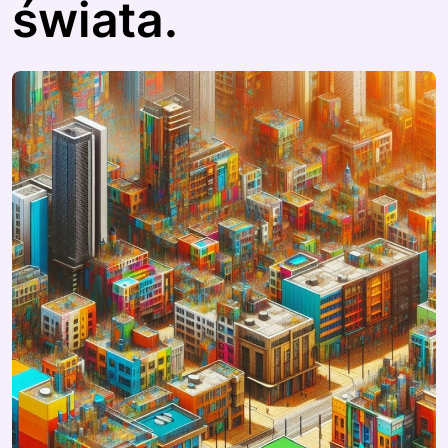
świata.