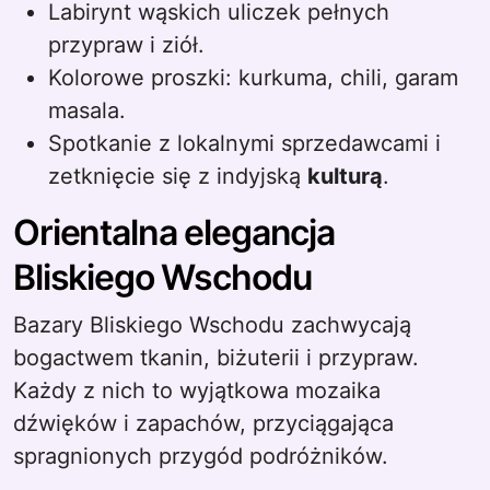
Labirynt wąskich uliczek pełnych
przypraw i ziół.
Kolorowe proszki: kurkuma, chili, garam
masala.
Spotkanie z lokalnymi sprzedawcami i
zetknięcie się z indyjską
kulturą
.
Orientalna elegancja
Bliskiego Wschodu
Bazary Bliskiego Wschodu zachwycają
bogactwem tkanin, biżuterii i przypraw.
Każdy z nich to wyjątkowa mozaika
dźwięków i zapachów, przyciągająca
spragnionych przygód podróżników.