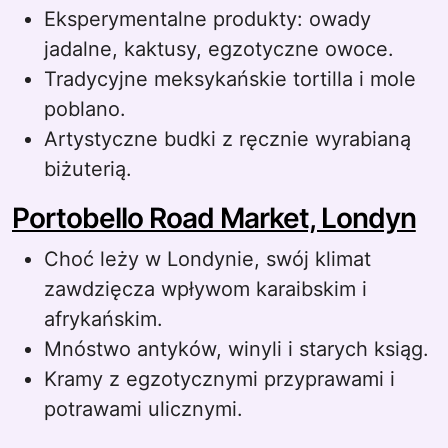
Eksperymentalne produkty: owady
jadalne, kaktusy, egzotyczne owoce.
Tradycyjne meksykańskie tortilla i mole
poblano.
Artystyczne budki z ręcznie wyrabianą
biżuterią.
Portobello Road Market, Londyn
Choć leży w Londynie, swój klimat
zawdzięcza wpływom karaibskim i
afrykańskim.
Mnóstwo antyków, winyli i starych ksiąg.
Kramy z egzotycznymi przyprawami i
potrawami ulicznymi.