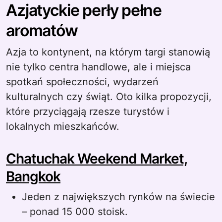
Azjatyckie perły pełne
aromatów
Azja to kontynent, na którym targi stanowią
nie tylko centra handlowe, ale i miejsca
spotkań społeczności, wydarzeń
kulturalnych czy świąt. Oto kilka propozycji,
które przyciągają rzesze turystów i
lokalnych mieszkańców.
Chatuchak Weekend Market,
Bangkok
Jeden z największych rynków na świecie
– ponad 15 000 stoisk.