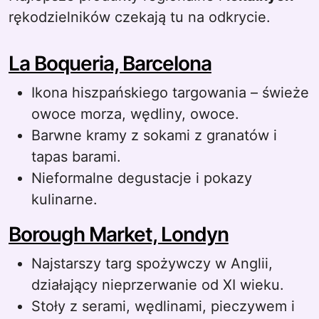
rękodzielników czekają tu na odkrycie.
La Boqueria, Barcelona
Ikona hiszpańskiego targowania – świeże
owoce morza, wędliny, owoce.
Barwne kramy z sokami z granatów i
tapas barami.
Nieformalne degustacje i pokazy
kulinarne.
Borough Market, Londyn
Najstarszy targ spożywczy w Anglii,
działający nieprzerwanie od XI wieku.
Stoły z serami, wędlinami, pieczywem i