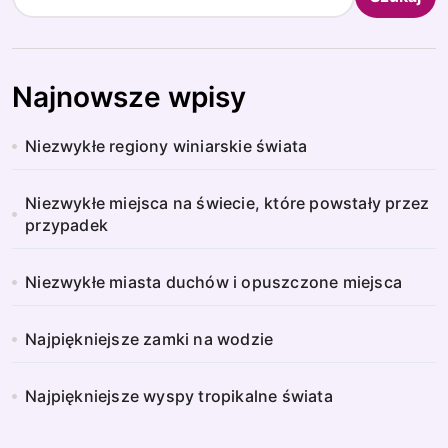
Najnowsze wpisy
Niezwykłe regiony winiarskie świata
Niezwykłe miejsca na świecie, które powstały przez
przypadek
Niezwykłe miasta duchów i opuszczone miejsca
Najpiękniejsze zamki na wodzie
Najpiękniejsze wyspy tropikalne świata