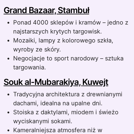
Grand Bazaar, Stambuł
Ponad 4000 sklepów i kramów – jedno z
najstarszych krytych targowisk.
Mozaiki, lampy z kolorowego szkła,
wyroby ze skóry.
Negocjacje to sport narodowy – sztuka
targowania.
Souk al-Mubarakiya, Kuwejt
Tradycyjna architektura z drewnianymi
dachami, idealna na upalne dni.
Stoiska z daktylami, miodem i świeżo
wyciskanymi sokami.
Kameralniejsza atmosfera niż w