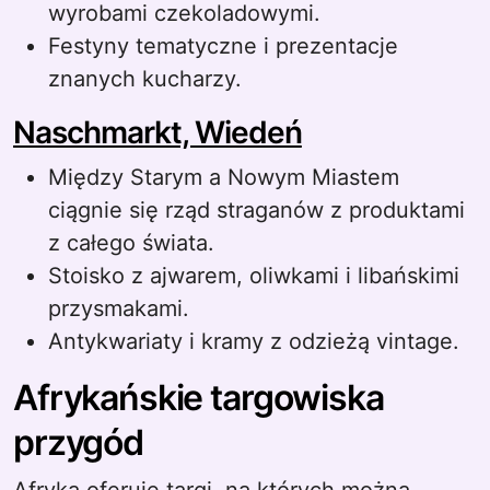
wyrobami czekoladowymi.
Festyny tematyczne i prezentacje
znanych kucharzy.
Naschmarkt, Wiedeń
Między Starym a Nowym Miastem
ciągnie się rząd straganów z produktami
z całego świata.
Stoisko z ajwarem, oliwkami i libańskimi
przysmakami.
Antykwariaty i kramy z odzieżą vintage.
Afrykańskie targowiska
przygód