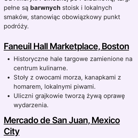
pełne są
barwnych
stoisk i lokalnych
smaków, stanowiąc obowiązkowy punkt
podróży.
Faneuil Hall Marketplace, Boston
Historyczne hale targowe zamienione na
centrum kulinarne.
Stoły z owocami morza, kanapkami z
homarem, lokalnymi piwami.
Uliczni grajkowie tworzą żywą oprawę
wydarzenia.
Mercado de San Juan, Mexico
City