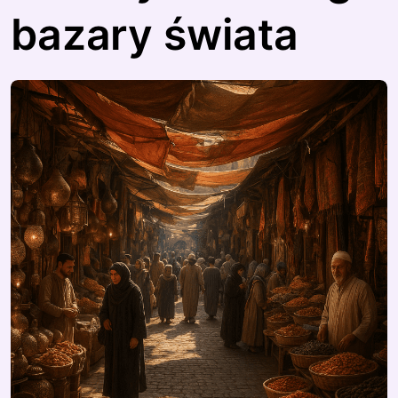
bazary świata