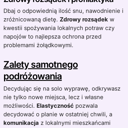
Dbaj o odpowiednią ilość snu, nawodnienie i
zróżnicowaną dietę.
Zdrowy rozsądek
w
kwestii spożywania lokalnych potraw czy
napojów to najlepsza ochrona przed
problemami żołądkowymi.
Zalety samotnego
podróżowania
Decydując się na solo wyprawę, odkrywasz
nie tylko nowe miejsca, lecz i własne
możliwości.
Elastyczność
pozwala
decydować o planie w ostatniej chwili, a
komunikacja
z lokalnymi mieszkańcami