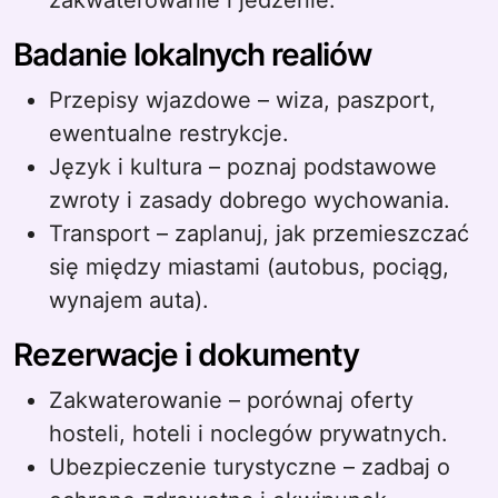
zakwaterowanie i jedzenie.
Badanie lokalnych realiów
Przepisy wjazdowe – wiza, paszport,
ewentualne restrykcje.
Język i kultura – poznaj podstawowe
zwroty i zasady dobrego wychowania.
Transport – zaplanuj, jak przemieszczać
się między miastami (autobus, pociąg,
wynajem auta).
Rezerwacje i dokumenty
Zakwaterowanie – porównaj oferty
hosteli, hoteli i noclegów prywatnych.
Ubezpieczenie turystyczne – zadbaj o