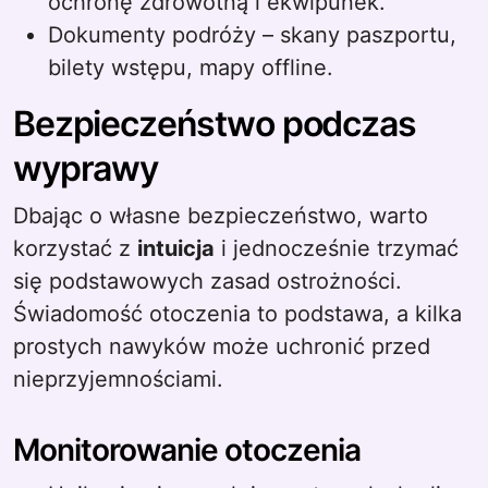
ochronę zdrowotną i ekwipunek.
Dokumenty podróży – skany paszportu,
bilety wstępu, mapy offline.
Bezpieczeństwo podczas
wyprawy
Dbając o własne bezpieczeństwo, warto
korzystać z
intuicja
i jednocześnie trzymać
się podstawowych zasad ostrożności.
Świadomość otoczenia to podstawa, a kilka
prostych nawyków może uchronić przed
nieprzyjemnościami.
Monitorowanie otoczenia