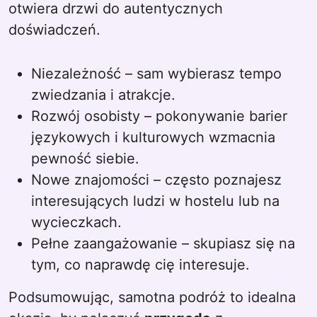
otwiera drzwi do autentycznych
doświadczeń.
Niezależność – sam wybierasz tempo
zwiedzania i atrakcje.
Rozwój osobisty – pokonywanie barier
językowych i kulturowych wzmacnia
pewność siebie.
Nowe znajomości – często poznajesz
interesujących ludzi w hostelu lub na
wycieczkach.
Pełne zaangażowanie – skupiasz się na
tym, co naprawdę cię interesuje.
Podsumowując, samotna podróż to idealna