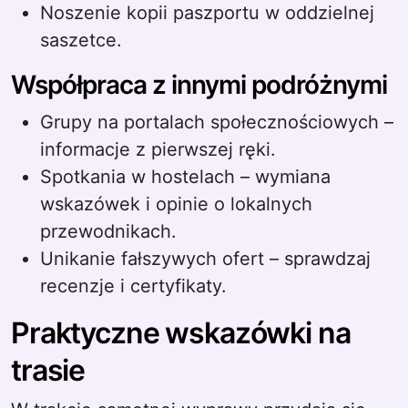
Noszenie kopii paszportu w oddzielnej
saszetce.
Współpraca z innymi podróżnymi
Grupy na portalach społecznościowych –
informacje z pierwszej ręki.
Spotkania w hostelach – wymiana
wskazówek i opinie o lokalnych
przewodnikach.
Unikanie fałszywych ofert – sprawdzaj
recenzje i certyfikaty.
Praktyczne wskazówki na
trasie