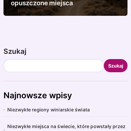
opuszczone miejsca
Szukaj
Szukaj
Najnowsze wpisy
Niezwykłe regiony winiarskie świata
Niezwykłe miejsca na świecie, które powstały przez