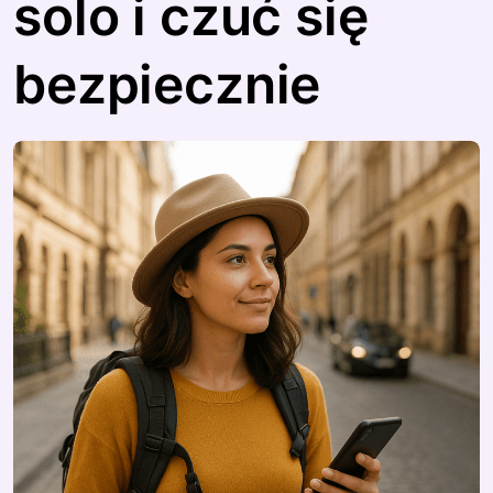
solo i czuć się
bezpiecznie