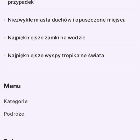
przypadek
Niezwykłe miasta duchów i opuszczone miejsca
Najpiękniejsze zamki na wodzie
Najpiękniejsze wyspy tropikalne świata
Menu
Kategorie
Podróże