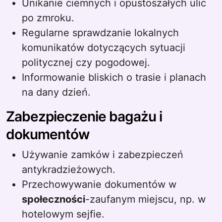
Unikanie ciemnych i opustoszałych ulic
po zmroku.
Regularne sprawdzanie lokalnych
komunikatów dotyczących sytuacji
politycznej czy pogodowej.
Informowanie bliskich o trasie i planach
na dany dzień.
Zabezpieczenie bagażu i
dokumentów
Używanie zamków i zabezpieczeń
antykradzieżowych.
Przechowywanie dokumentów w
społeczności
-zaufanym miejscu, np. w
hotelowym sejfie.