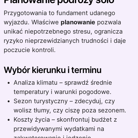
Przygotowania to fundament udanego
wyjazdu. Właściwe
planowanie
pozwala
unikać niepotrzebnego stresu, ogranicza
ryzyko nieprzewidzianych trudności i daje
poczucie kontroli.
Wybór kierunku i terminu
Analiza klimatu – sprawdź średnie
temperatury i warunki pogodowe.
Sezon turystyczny – zdecyduj, czy
wolisz tłumy, czy ciszę poza sezonem.
Koszty życia – skonfrontuj budżet z
przewidywanymi wydatkami na