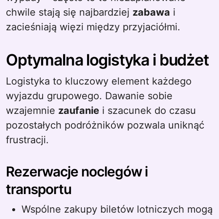
chwile stają się najbardziej
zabawa
i
zacieśniają więzi między przyjaciółmi.
Optymalna logistyka i budżet
Logistyka to kluczowy element każdego
wyjazdu grupowego. Dawanie sobie
wzajemnie
zaufanie
i szacunek do czasu
pozostałych podróżników pozwala uniknąć
frustracji.
Rezerwacje noclegów i
transportu
Wspólne zakupy biletów lotniczych mogą