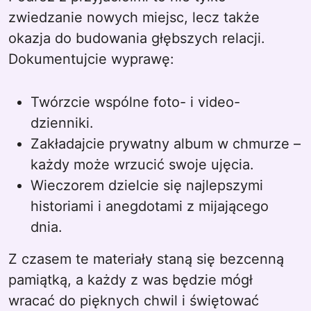
zwiedzanie nowych miejsc, lecz także
okazja do budowania głębszych relacji.
Dokumentujcie wyprawę:
Twórzcie wspólne foto- i video-
dzienniki.
Zakładajcie prywatny album w chmurze –
każdy może wrzucić swoje ujęcia.
Wieczorem dzielcie się najlepszymi
historiami i anegdotami z mijającego
dnia.
Z czasem te materiały staną się bezcenną
pamiątką, a każdy z was będzie mógł
wracać do pięknych chwil i świętować