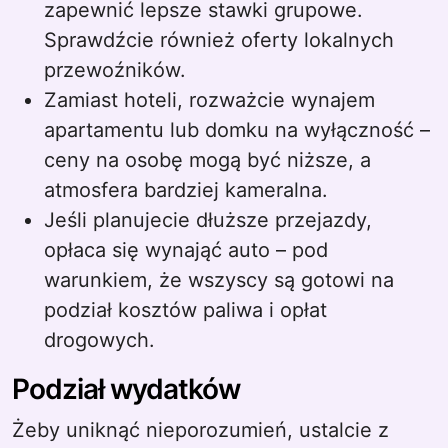
zapewnić lepsze stawki grupowe.
Sprawdźcie również oferty lokalnych
przewoźników.
Zamiast hoteli, rozważcie wynajem
apartamentu lub domku na wyłączność –
ceny na osobę mogą być niższe, a
atmosfera bardziej kameralna.
Jeśli planujecie dłuższe przejazdy,
opłaca się wynająć auto – pod
warunkiem, że wszyscy są gotowi na
podział kosztów paliwa i opłat
drogowych.
Podział wydatków
Żeby uniknąć nieporozumień, ustalcie z