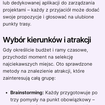
lub dedykowanej aplikacji do zarządzania
projektami – każdy z przyjaciół może dodać
swoje propozycje i głosować na ulubione
punkty trasy.
Wybór kierunków i atrakcji
Gdy określicie budżet i ramy czasowe,
przychodzi moment na selekcję
najciekawszych miejsc. Oto sprawdzone
metody na znalezienie atrakcji, które
zainteresują całą grupę:
Brainstorming:
Każdy przygotowuje po
trzy pomysły na punkt obowiązkowy –