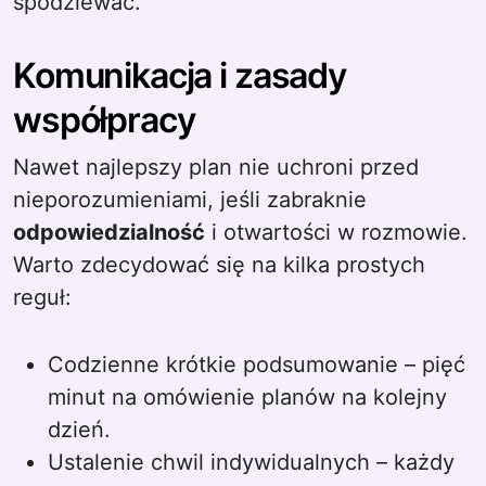
spodziewać.
Komunikacja i zasady
współpracy
Nawet najlepszy plan nie uchroni przed
nieporozumieniami, jeśli zabraknie
odpowiedzialność
i otwartości w rozmowie.
Warto zdecydować się na kilka prostych
reguł:
Codzienne krótkie podsumowanie – pięć
minut na omówienie planów na kolejny
dzień.
Ustalenie chwil indywidualnych – każdy