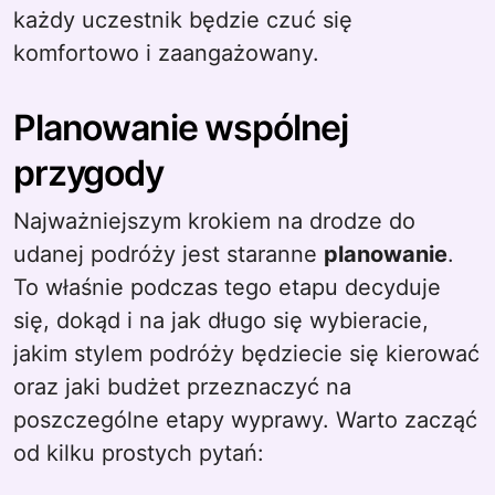
każdy uczestnik będzie czuć się
komfortowo i zaangażowany.
Planowanie wspólnej
przygody
Najważniejszym krokiem na drodze do
udanej podróży jest staranne
planowanie
.
To właśnie podczas tego etapu decyduje
się, dokąd i na jak długo się wybieracie,
jakim stylem podróży będziecie się kierować
oraz jaki budżet przeznaczyć na
poszczególne etapy wyprawy. Warto zacząć
od kilku prostych pytań: