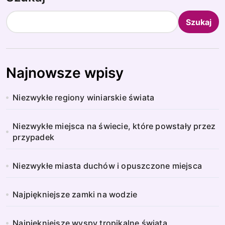
Szukaj
Najnowsze wpisy
Niezwykłe regiony winiarskie świata
Niezwykłe miejsca na świecie, które powstały przez
przypadek
Niezwykłe miasta duchów i opuszczone miejsca
Najpiękniejsze zamki na wodzie
Najpiękniejsze wyspy tropikalne świata