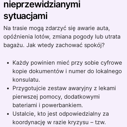
nieprzewidzianymi
sytuacjami
Na trasie mogą zdarzyć się awarie auta,
opóźnienia lotów, zmiana pogody lub utrata
bagażu. Jak wtedy zachować spokój?
Każdy powinien mieć przy sobie cyfrowe
kopie dokumentów i numer do lokalnego
konsulatu.
Przygotujcie zestaw awaryjny z lekami
pierwszej pomocy, dodatkowymi
bateriami i powerbankiem.
Ustalcie, kto jest odpowiedzialny za
koordynację w razie kryzysu – tzw.