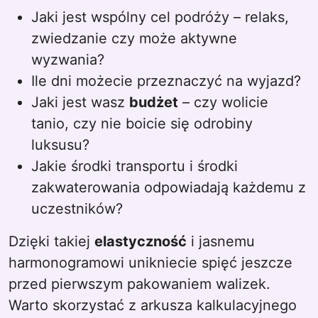
Jaki jest wspólny cel podróży – relaks,
zwiedzanie czy może aktywne
wyzwania?
Ile dni możecie przeznaczyć na wyjazd?
Jaki jest wasz
budżet
– czy wolicie
tanio, czy nie boicie się odrobiny
luksusu?
Jakie środki transportu i środki
zakwaterowania odpowiadają każdemu z
uczestników?
Dzięki takiej
elastyczność
i jasnemu
harmonogramowi unikniecie spięć jeszcze
przed pierwszym pakowaniem walizek.
Warto skorzystać z arkusza kalkulacyjnego