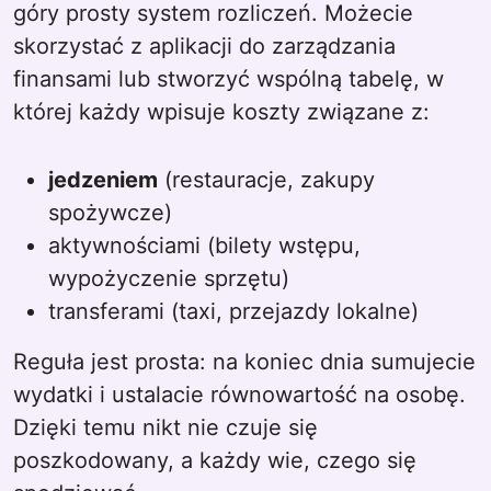
góry prosty system rozliczeń. Możecie
skorzystać z aplikacji do zarządzania
finansami lub stworzyć wspólną tabelę, w
której każdy wpisuje koszty związane z:
jedzeniem
(restauracje, zakupy
spożywcze)
aktywnościami (bilety wstępu,
wypożyczenie sprzętu)
transferami (taxi, przejazdy lokalne)
Reguła jest prosta: na koniec dnia sumujecie
wydatki i ustalacie równowartość na osobę.
Dzięki temu nikt nie czuje się
poszkodowany, a każdy wie, czego się