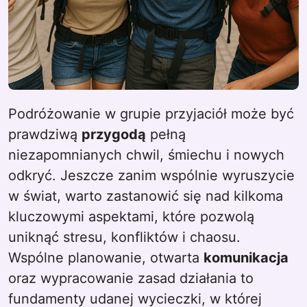
Podróżowanie w grupie przyjaciół może być
prawdziwą
przygodą
pełną
niezapomnianych chwil, śmiechu i nowych
odkryć. Jeszcze zanim wspólnie wyruszycie
w świat, warto zastanowić się nad kilkoma
kluczowymi aspektami, które pozwolą
uniknąć stresu, konfliktów i chaosu.
Wspólne planowanie, otwarta
komunikacja
oraz wypracowanie zasad działania to
fundamenty udanej wycieczki, w której