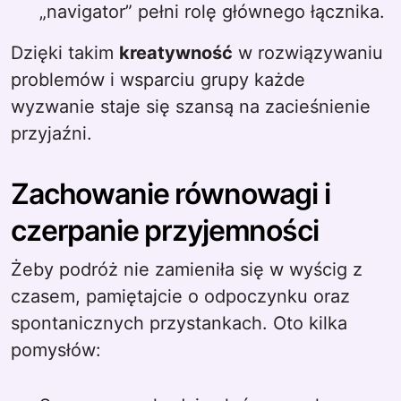
„navigator” pełni rolę głównego łącznika.
Dzięki takim
kreatywność
w rozwiązywaniu
problemów i wsparciu grupy każde
wyzwanie staje się szansą na zacieśnienie
przyjaźni.
Zachowanie równowagi i
czerpanie przyjemności
Żeby podróż nie zamieniła się w wyścig z
czasem, pamiętajcie o odpoczynku oraz
spontanicznych przystankach. Oto kilka
pomysłów: