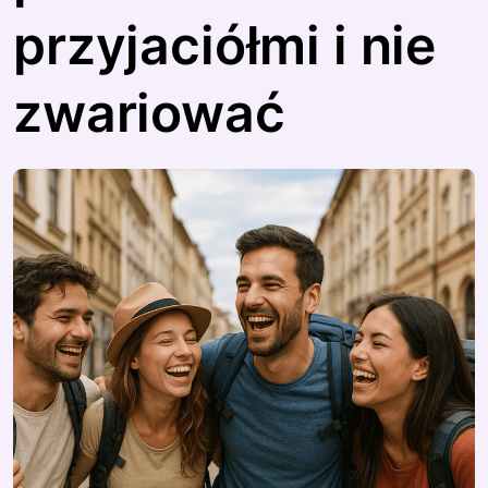
przyjaciółmi i nie
zwariować