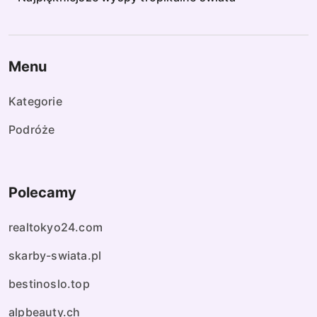
Menu
Kategorie
Podróże
Polecamy
realtokyo24.com
skarby-swiata.pl
bestinoslo.top
alpbeauty.ch