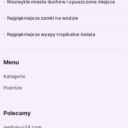
Niezwykłe miasta duchów i opuszczone miejsca
Najpiękniejsze zamki na wodzie
Najpiękniejsze wyspy tropikalne świata
Menu
Kategorie
Podróże
Polecamy
realtokyo24.com