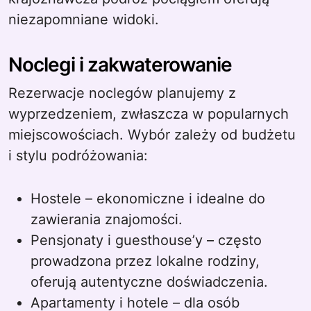
niezapomniane widoki.
Noclegi i zakwaterowanie
Rezerwacje noclegów planujemy z
wyprzedzeniem, zwłaszcza w popularnych
miejscowościach. Wybór zależy od budżetu
i stylu podróżowania:
Hostele – ekonomiczne i idealne do
zawierania znajomości.
Pensjonaty i guesthouse’y – często
prowadzona przez lokalne rodziny,
oferują autentyczne doświadczenia.
Apartamenty i hotele – dla osób