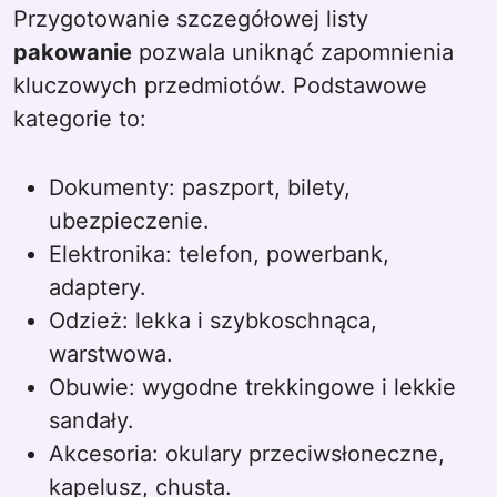
Przygotowanie szczegółowej listy
pakowanie
pozwala uniknąć zapomnienia
kluczowych przedmiotów. Podstawowe
kategorie to:
Dokumenty: paszport, bilety,
ubezpieczenie.
Elektronika: telefon, powerbank,
adaptery.
Odzież: lekka i szybkoschnąca,
warstwowa.
Obuwie: wygodne trekkingowe i lekkie
sandały.
Akcesoria: okulary przeciwsłoneczne,
kapelusz, chusta.