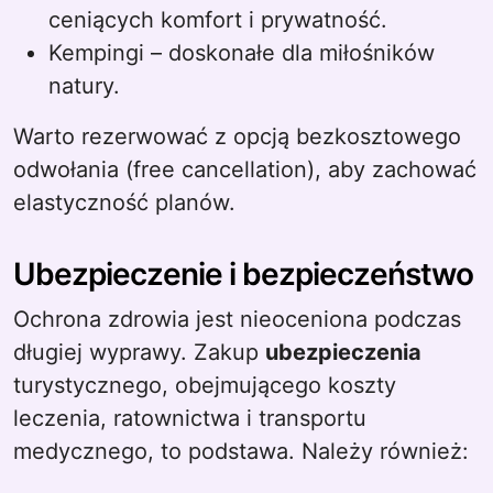
ceniących komfort i prywatność.
Kempingi – doskonałe dla miłośników
natury.
Warto rezerwować z opcją bezkosztowego
odwołania (free cancellation), aby zachować
elastyczność planów.
Ubezpieczenie i bezpieczeństwo
Ochrona zdrowia jest nieoceniona podczas
długiej wyprawy. Zakup
ubezpieczenia
turystycznego, obejmującego koszty
leczenia, ratownictwa i transportu
medycznego, to podstawa. Należy również: