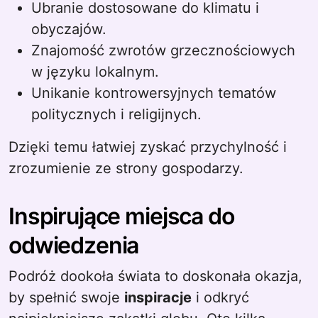
Ubranie dostosowane do klimatu i
obyczajów.
Znajomość zwrotów grzecznościowych
w języku lokalnym.
Unikanie kontrowersyjnych tematów
politycznych i religijnych.
Dzięki temu łatwiej zyskać przychylność i
zrozumienie ze strony gospodarzy.
Inspirujące miejsca do
odwiedzenia
Podróż dookoła świata to doskonała okazja,
by spełnić swoje
inspiracje
i odkryć