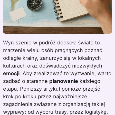
Wyruszenie w podróż dookoła świata to
marzenie wielu osób pragnących poznać
odległe krainy, zanurzyć się w lokalnych
kulturach oraz doświadczyć niezwykłych
emocji
. Aby zrealizować to wyzwanie, warto
zadbać o staranne
planowanie
każdego
etapu. Poniższy artykuł pomoże przejść
krok po kroku przez najważniejsze
zagadnienia związane z organizacją takiej
wyprawy: od wyboru trasy, przez logistykę,