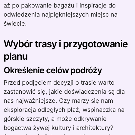
aż po pakowanie bagażu i inspiracje do
odwiedzenia najpiękniejszych miejsc na
świecie.
Wybór trasy i przygotowanie
planu
Określenie celów podróży
Przed podjęciem decyzji o trasie warto
zastanowić się, jakie doświadczenia są dla
nas najważniejsze. Czy marzy się nam
eksploracja odległych plaż, wspinaczka na
górskie szczyty, a może odkrywanie
bogactwa żywej kultury i architektury?