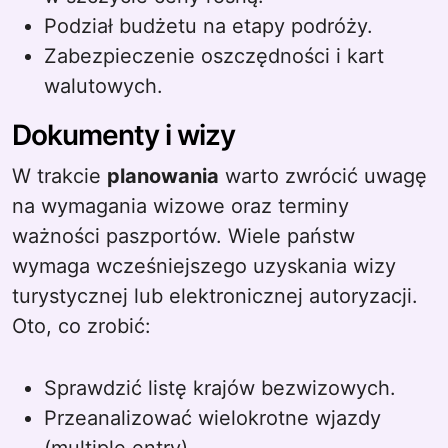
Podział budżetu na etapy podróży.
Zabezpieczenie oszczędności i kart
walutowych.
Dokumenty i wizy
W trakcie
planowania
warto zwrócić uwagę
na wymagania wizowe oraz terminy
ważności paszportów. Wiele państw
wymaga wcześniejszego uzyskania wizy
turystycznej lub elektronicznej autoryzacji.
Oto, co zrobić:
Sprawdzić listę krajów bezwizowych.
Przeanalizować wielokrotne wjazdy