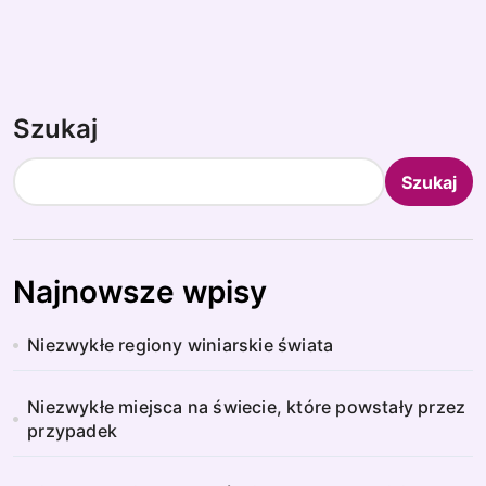
Szukaj
Szukaj
Najnowsze wpisy
Niezwykłe regiony winiarskie świata
Niezwykłe miejsca na świecie, które powstały przez
przypadek