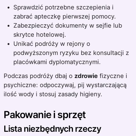
Sprawdzić potrzebne szczepienia i
zabrać apteczkę pierwszej pomocy.
Zabezpieczyć dokumenty w sejfie lub
skrytce hotelowej.
Unikać podróży w rejony o
podwyższonym ryzyku bez konsultacji z
placówkami dyplomatycznymi.
Podczas podróży dbaj o
zdrowie
fizyczne i
psychiczne: odpoczywaj, pij wystarczającą
ilość wody i stosuj zasady higieny.
Pakowanie i sprzęt
Lista niezbędnych rzeczy