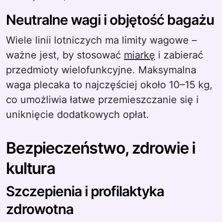
Neutralne wagi i objętość bagażu
Wiele linii lotniczych ma limity wagowe –
ważne jest, by stosować
miarkę
i zabierać
przedmioty wielofunkcyjne. Maksymalna
waga plecaka to najczęściej około 10–15 kg,
co umożliwia łatwe przemieszczanie się i
uniknięcie dodatkowych opłat.
Bezpieczeństwo, zdrowie i
kultura
Szczepienia i profilaktyka
zdrowotna