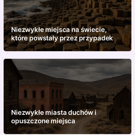
Niezwykłe miejsca na świecie,
które powstały przez przypadek
Niezwykłe miasta duchów i
opuszczone miejsca