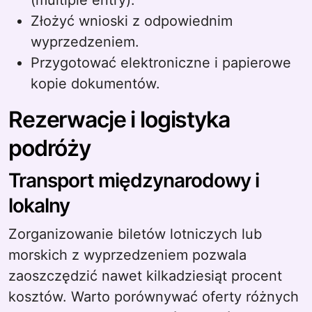
(multiple entry).
Złożyć wnioski z odpowiednim
wyprzedzeniem.
Przygotować elektroniczne i papierowe
kopie dokumentów.
Rezerwacje i logistyka
podróży
Transport międzynarodowy i
lokalny
Zorganizowanie biletów lotniczych lub
morskich z wyprzedzeniem pozwala
zaoszczędzić nawet kilkadziesiąt procent
kosztów. Warto porównywać oferty różnych