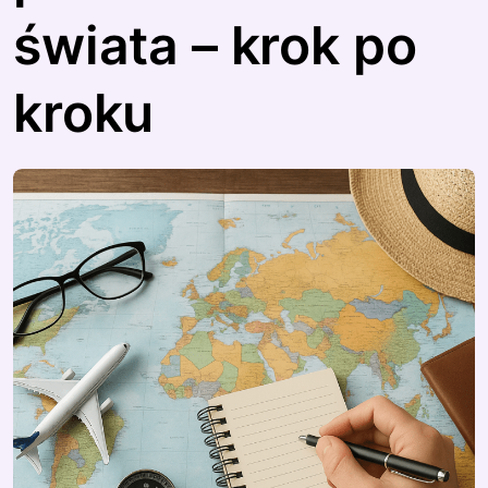
świata – krok po
kroku