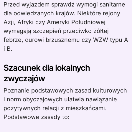
Przed wyjazdem sprawdź wymogi sanitarne
dla odwiedzanych krajów. Niektóre rejony
Azji, Afryki czy Ameryki Południowej
wymagają szczepień przeciwko żółtej
febrze, durowi brzusznemu czy WZW typu A
i B.
Szacunek dla lokalnych
zwyczajów
Poznanie podstawowych zasad kulturowych
i norm obyczajowych ułatwia nawiązanie
pozytywnych relacji z mieszkańcami.
Podstawowe zasady to: