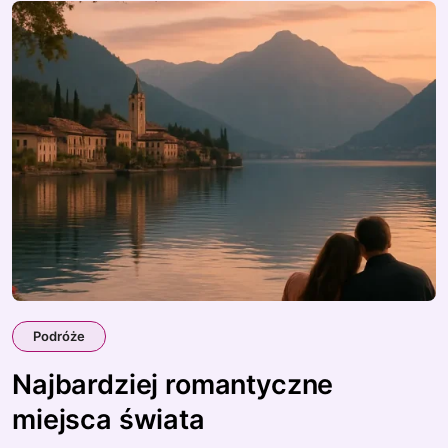
Podróże
Najbardziej romantyczne
miejsca świata