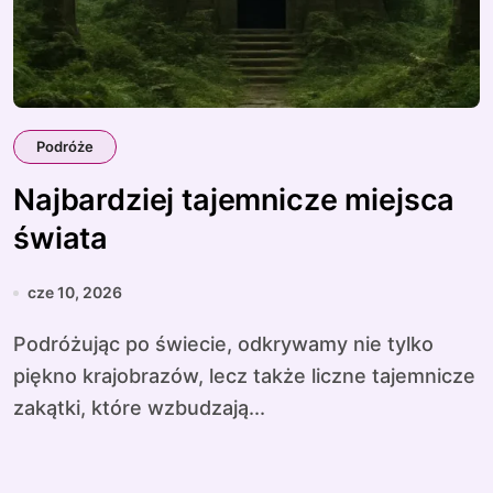
Podróże
Najbardziej tajemnicze miejsca
świata
cze 10, 2026
Podróżując po świecie, odkrywamy nie tylko
piękno krajobrazów, lecz także liczne tajemnicze
zakątki, które wzbudzają...