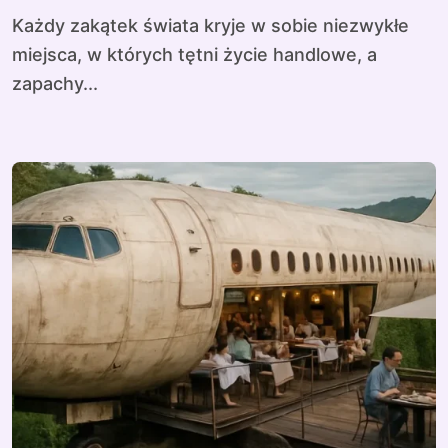
Każdy zakątek świata kryje w sobie niezwykłe
miejsca, w których tętni życie handlowe, a
zapachy...