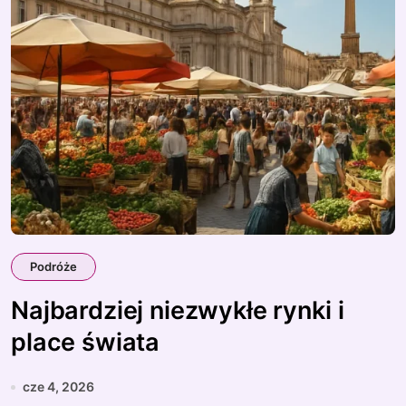
Podróże
Najbardziej niezwykłe rynki i
place świata
cze 4, 2026