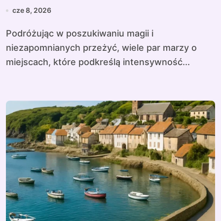
cze 8, 2026
Podróżując w poszukiwaniu magii i
niezapomnianych przeżyć, wiele par marzy o
miejscach, które podkreślą intensywność...