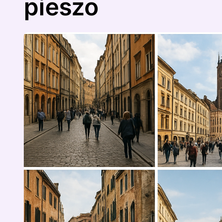
pieszo