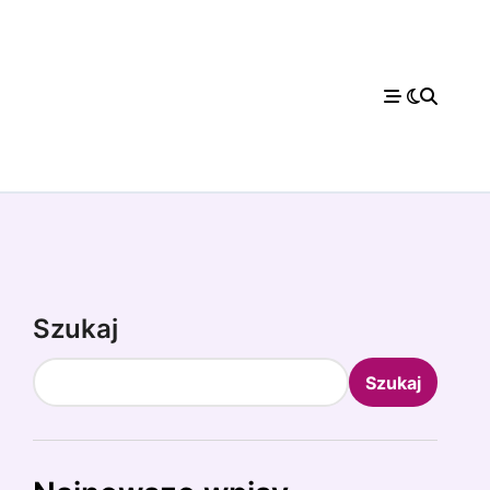
Szukaj
Szukaj