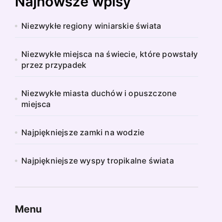
Najnowsze wpisy
Niezwykłe regiony winiarskie świata
Niezwykłe miejsca na świecie, które powstały
przez przypadek
Niezwykłe miasta duchów i opuszczone
miejsca
Najpiękniejsze zamki na wodzie
Najpiękniejsze wyspy tropikalne świata
Menu